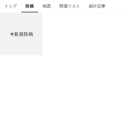
トップ
投稿
地図
関連リスト
紹介記事
新規投稿