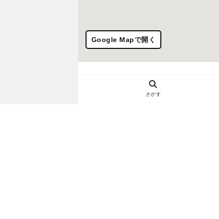
Google Mapで開く
さがす
ヘルプ・お問い合わせ
エリア別デートにおすすめのレスト