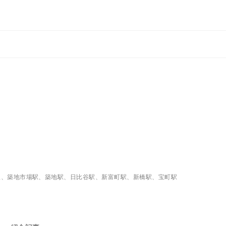
駅、築地市場駅、築地駅、日比谷駅、新富町駅、新橋駅、宝町駅