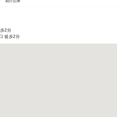
紹介記事
徒歩2分
口 徒歩2分