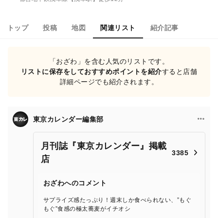
トップ
投稿
地図
関連リスト
紹介記事
「おざわ」を含む人気のリストです。
リストに保存をしておすすめポイントを紹介
すると店舗
詳細ページでも紹介されます。
東京カレンダー編集部
月刊誌『東京カレンダー』掲載
3385
店
おざわへのコメント
サプライズ感たっぷり！週末しか食べられない、”もぐ
もぐ”食感の極太蕎麦がイチオシ