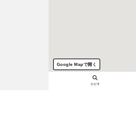
Google Mapで開く
さがす
ヘルプ・お問い合わせ