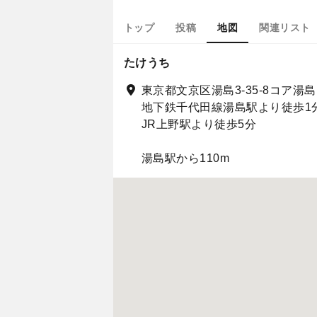
トップ
投稿
地図
関連リスト
たけうち
東京都文京区湯島3-35-8コア湯島 
地下鉄千代田線湯島駅より徒歩
JR上野駅より徒歩5分
湯島駅から110m