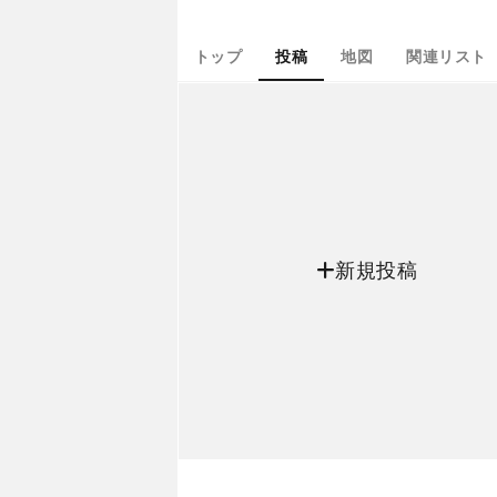
トップ
投稿
地図
関連リスト
新規投稿