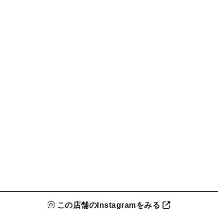
この店舗のInstagramをみる