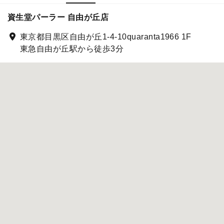
資生堂パーラー 自由が丘店
東京都目黒区自由が丘1-4-10quaranta1966 1F
東急自由が丘駅から徒歩3分