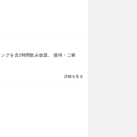
ングを含2時間飲み放題。 接待・ご家
詳細を見る