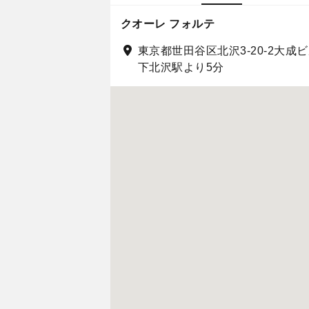
クオーレ フォルテ
東京都世田谷区北沢3-20-2大成ビ
下北沢駅より5分