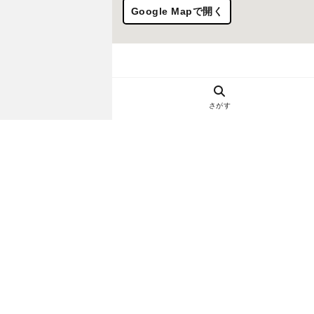
Google Mapで開く
さがす
ヘルプ・お問い合わせ
エリア別デートにおすすめのレスト