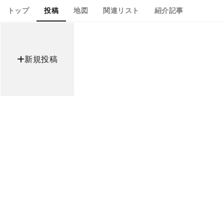
トップ
投稿
地図
関連リスト
紹介記事
新規投稿