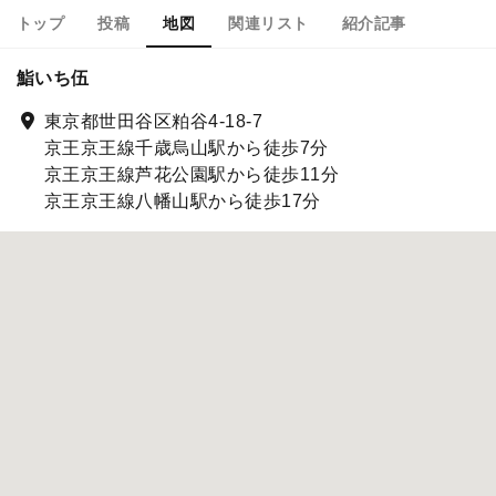
トップ
投稿
地図
関連リスト
紹介記事
鮨いち伍
東京都世田谷区粕谷4-18-7
京王京王線千歳烏山駅から徒歩7分
京王京王線芦花公園駅から徒歩11分
京王京王線八幡山駅から徒歩17分