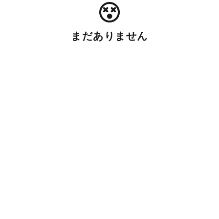
まだありません