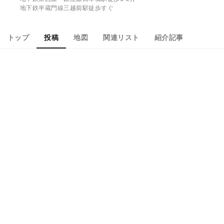
地下鉄半蔵門線三越前駅徒歩すぐ
トップ
投稿
地図
関連リスト
紹介記事