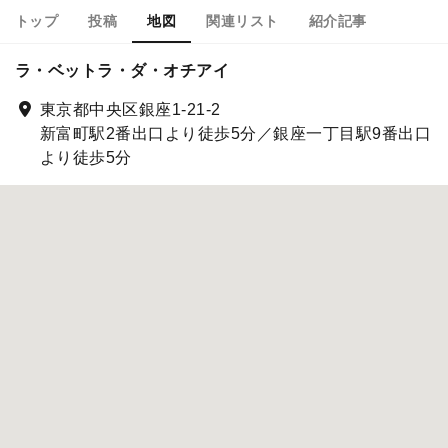
トップ
投稿
地図
関連リスト
紹介記事
ラ・ベットラ・ダ・オチアイ
東京都中央区銀座1-21-2
新富町駅2番出口より徒歩5分／銀座一丁目駅9番出口
より徒歩5分