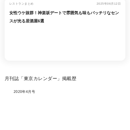
レストランまとめ
2025年06月12日
女性ウケ抜群！神楽坂デートで雰囲気も味もバッチリなセン
スが光る居酒屋6選
月刊誌「東京カレンダー」掲載歴
2020年4月号