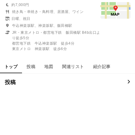
約7,000円
焼き鳥・串焼き・鳥料理、居酒屋、ワイン
日曜、祝日
牛込神楽坂駅、神楽坂駅、飯田橋駅
JR・東京メトロ・都営地下鉄 飯田橋駅 B4b出口よ
り徒歩5分
都営地下鉄 牛込神楽坂駅 徒歩4分
東京メトロ 神楽坂駅 徒歩6分
トップ
投稿
地図
関連リスト
紹介記事
投稿