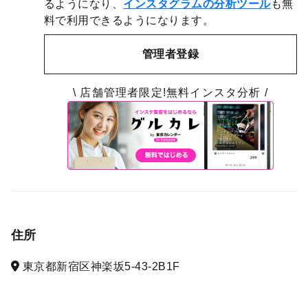
るようになり、
インスタグラムの分析ツール
も無
料で利用できるようになります。
管理者登録
\ 店舗管理者限定!無料インスタ分析 /
住所
東京都新宿区神楽坂5-43-2B1F