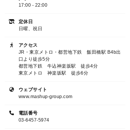
17:00 - 22:00
定休日
日曜、祝日
アクセス
JR・東京メトロ・都営地下鉄 飯田橋駅 B4b出
口より徒歩5分
都営地下鉄 牛込神楽坂駅 徒歩4分
東京メトロ 神楽坂駅 徒歩6分
ウェブサイト
www.mashup-group.com
電話番号
03-6457-5974