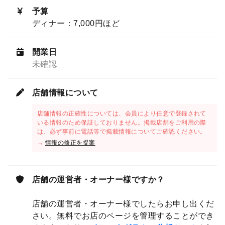
予算
ディナー：7,000円ほど
開業日
未確認
店舗情報について
店舗情報の正確性については、会員により任意で登録されて
いる情報のため保証しておりません。掲載店舗をご利用の際
は、必ず事前に電話等で掲載情報についてご確認ください。
→
情報の修正を提案
店舗の運営者・オーナー様ですか？
店舗の運営者・オーナー様でしたらお申し出くだ
さい。無料でお店のページを管理することができ