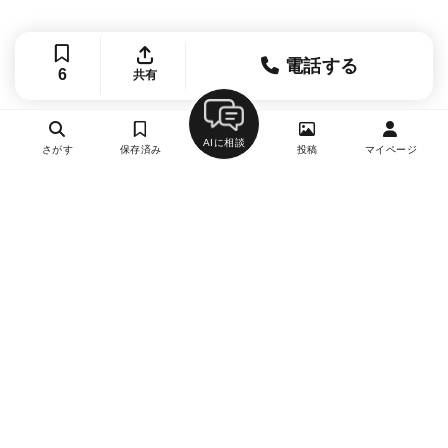
電話する
6
共有
AIに相談
さがす
保存済み
投稿
マイページ
ヘルプ・お問い合わせ