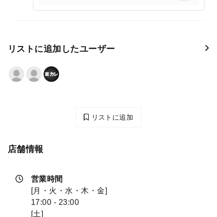
リストに追加したユーザー
リストに追加
店舗情報
営業時間
[月・火・水・木・金]
17:00 - 23:00
[土]