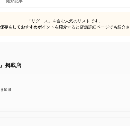
紹介記事
「リグニス」を含む人気のリストです。
保存をしておすすめポイントを紹介
すると店舗詳細ページでも紹介
』掲載店
焼き加減