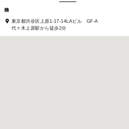
艪
東京都渋谷区上原1-17-14LAビル GF-A
代々木上原駅から徒歩2分