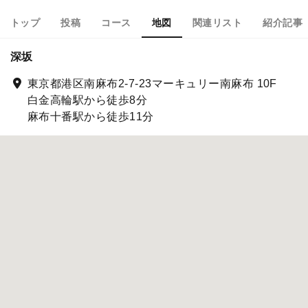
トップ
投稿
コース
地図
関連リスト
紹介記事
深坂
東京都港区南麻布2-7-23マーキュリー南麻布 10F
白金高輪駅から徒歩8分
麻布十番駅から徒歩11分