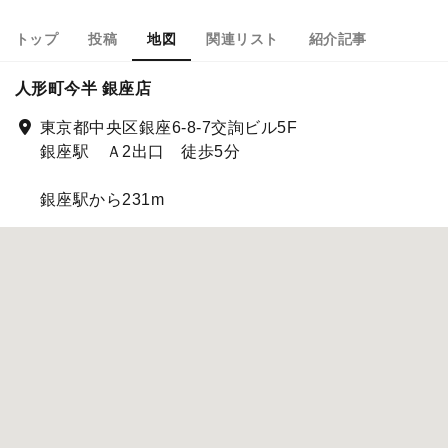
トップ
投稿
地図
関連リスト
紹介記事
人形町今半 銀座店
東京都中央区銀座6-8-7交詢ビル5F
銀座駅 Ａ2出口 徒歩5分
銀座駅から231m