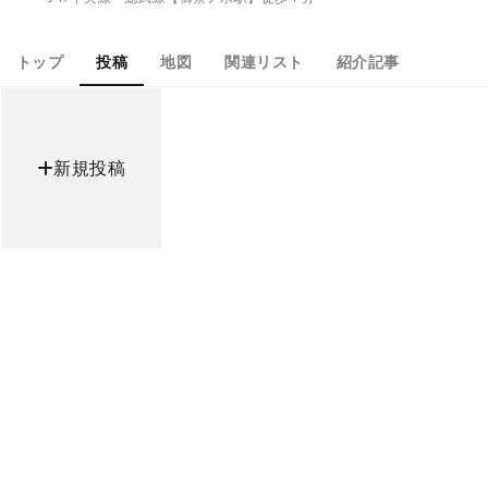
トップ
投稿
地図
関連リスト
紹介記事
新規投稿