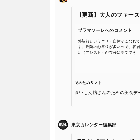
【更新】大人のファース
ブラマソーレへのコメント
外苑前というエリア自体がこなれ
す。近隣のお客様が多いので、客
い（アシスト）が存分に享受でき
その他のリスト
食いしん坊さんのための美食デ
東京カレンダー編集部