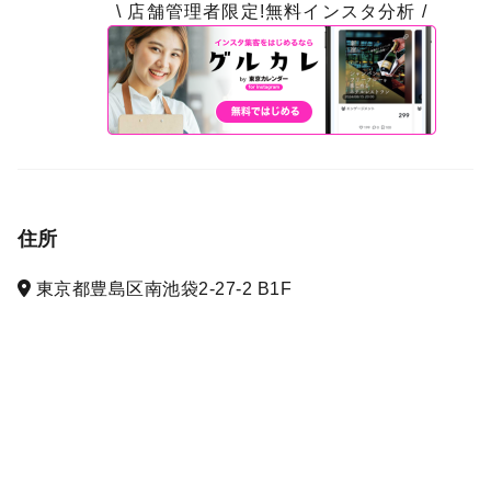
\ 店舗管理者限定!無料インスタ分析 /
住所
東京都豊島区南池袋2-27-2 B1F