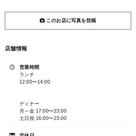
このお店に写真を投稿
店舗情報
営業時間
ランチ
12:00〜14:00
ディナー
月～金 17:00〜23:00
土日祝 16:00〜23:00
定休日