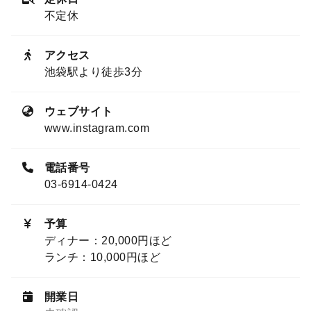
不定休
アクセス
池袋駅より徒歩3分
ウェブサイト
www.instagram.com
電話番号
03-6914-0424
予算
ディナー：20,000円ほど
ランチ：10,000円ほど
開業日