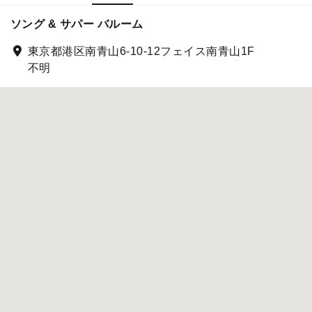
ソング & サパー バルーム
東京都港区南青山6-10-12フェイス南青山1F
不明