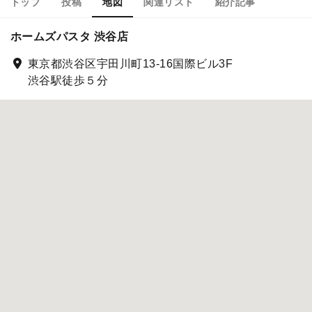
トップ
投稿
地図
関連リスト
紹介記事
ホームズパスタ 渋谷店
東京都渋谷区宇田川町13-16国際ビル3F
渋谷駅徒歩５分