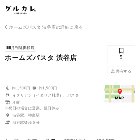
ホームズパスタ 渋谷店の詳細に戻る
月刊誌掲載店
ホームズパスタ 渋谷店
5
共有する
約1,500円
約1,500円
イタリアン（イタリア料理）、パスタ
月曜
※祝日の場合は営業、翌日休み
渋谷駅、神泉駅
渋谷駅徒歩５分