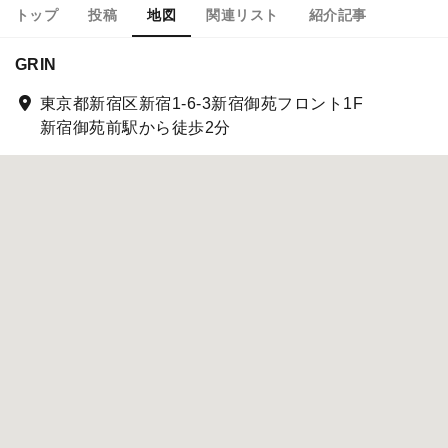
トップ
投稿
地図
関連リスト
紹介記事
GRIN
東京都新宿区新宿1-6-3新宿御苑フロント1F
新宿御苑前駅から徒歩2分