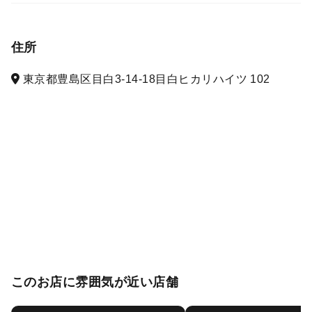
住所
東京都豊島区目白3-14-18目白ヒカリハイツ 102
このお店に雰囲気が近い店舗