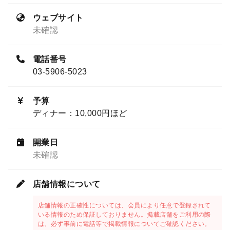
ウェブサイト
未確認
電話番号
03-5906-5023
予算
ディナー：10,000円ほど
開業日
未確認
店舗情報について
店舗情報の正確性については、会員により任意で登録されて
いる情報のため保証しておりません。掲載店舗をご利用の際
は、必ず事前に電話等で掲載情報についてご確認ください。