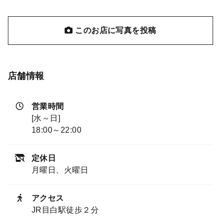
このお店に写真を投稿
店舗情報
営業時間
[水～日]
18:00～22:00
定休日
月曜日、火曜日
アクセス
JR目白駅徒歩２分