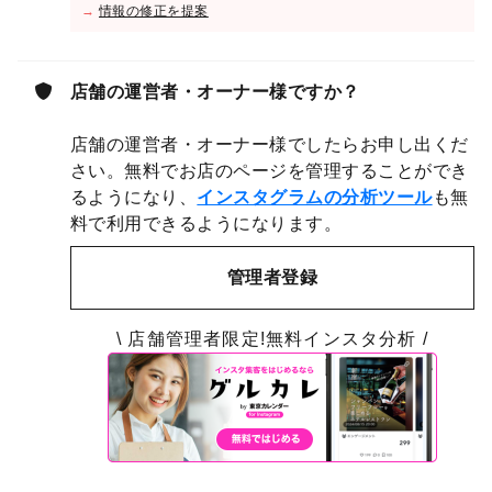
→
情報の修正を提案
店舗の運営者・オーナー様ですか？
店舗の運営者・オーナー様でしたらお申し出くだ
さい。無料でお店のページを管理することができ
るようになり、
インスタグラムの分析ツール
も無
料で利用できるようになります。
管理者登録
\ 店舗管理者限定!無料インスタ分析 /