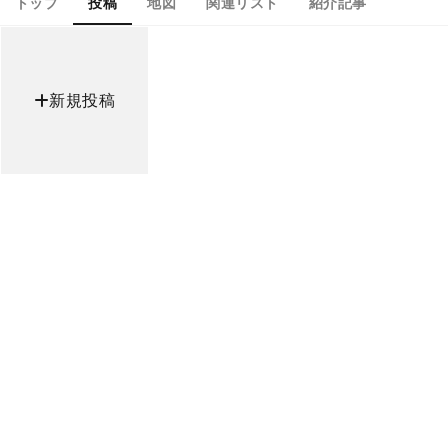
トップ
投稿
地図
関連リスト
紹介記事
新規投稿