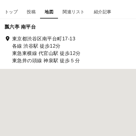
トップ
投稿
地図
関連リスト
紹介記事
瓢六亭 南平台
東京都渋谷区南平台町17-13
各線 渋谷駅 徒歩12分
東急東横線 代官山駅 徒歩12分
東急井の頭線 神泉駅 徒歩５分