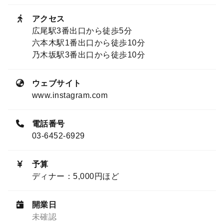
アクセス
広尾駅3番出口から徒歩5分
六本木駅1番出口から徒歩10分
乃木坂駅3番出口から徒歩10分
ウェブサイト
www.instagram.com
電話番号
03-6452-6929
予算
ディナー：5,000円ほど
開業日
未確認