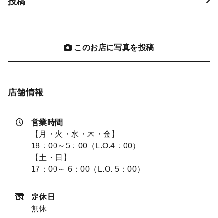
投稿
このお店に写真を投稿
店舗情報
営業時間
【月・火・水・木・金】
18：00～5：00（L.O.4：00）
【土・日】
17：00～ 6：00（L.O. 5：00）
定休日
無休