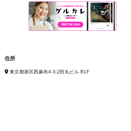
住所
東京都港区西麻布4-3-2田丸ビル B1F