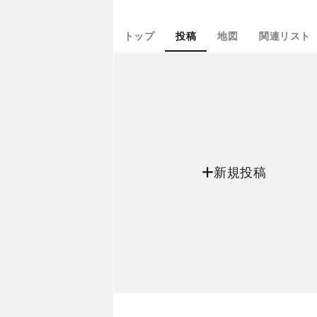
トップ
投稿
地図
関連リスト
新規投稿