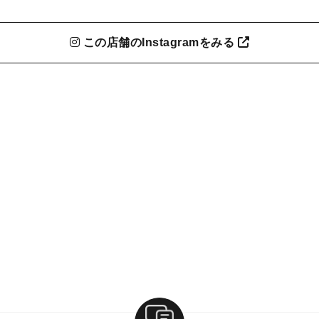
この店舗のInstagramをみる