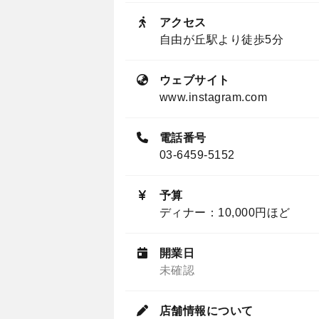
アクセス
自由が丘駅より徒歩5分
ウェブサイト
www.instagram.com
電話番号
03-6459-5152
予算
ディナー：10,000円ほど
開業日
未確認
店舗情報について