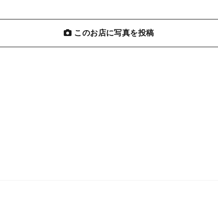
このお店に写真を投稿