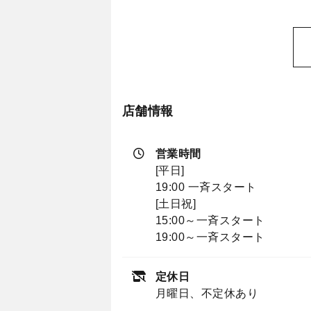
店舗情報
営業時間
[平日]
19:00 一斉スタート
[土日祝]
15:00～一斉スタート
19:00～一斉スタート
定休日
月曜日、不定休あり