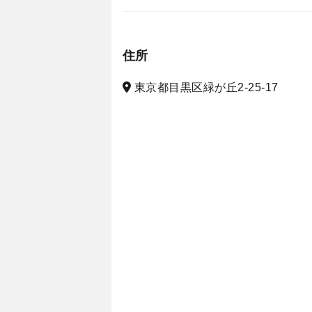
住所
東京都目黒区緑が丘2-25-17