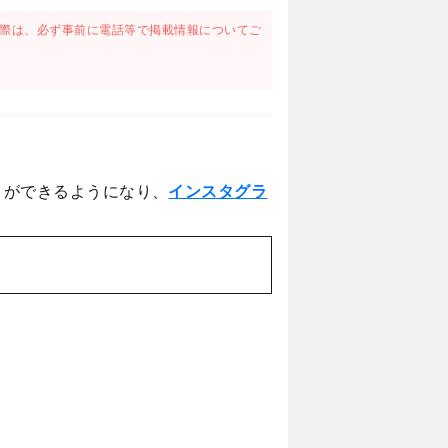
際は、必ず事前に電話等で掲載情報についてご
とができるようになり、
インスタグラ