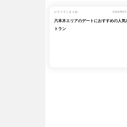
レストランまとめ
2023年0
六本木エリアのデートにおすすめの人気
トラン