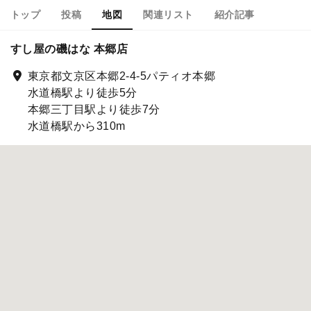
トップ
投稿
地図
関連リスト
紹介記事
すし屋の磯はな 本郷店
東京都文京区本郷2-4-5パティオ本郷
水道橋駅より徒歩5分
本郷三丁目駅より徒歩7分
水道橋駅から310m