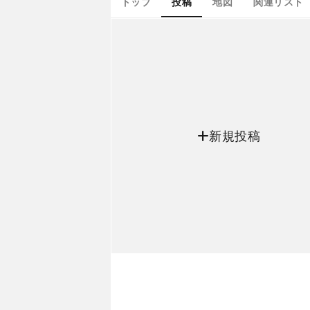
トップ
投稿
地図
関連リスト
新規投稿