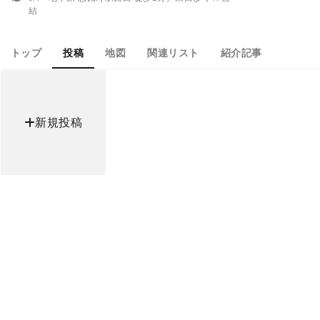
結
トップ
投稿
地図
関連リスト
紹介記事
新規投稿