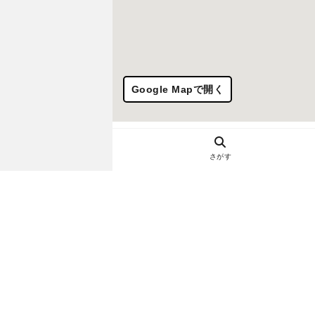
Google Mapで開く
さがす
ヘルプ・お問い合わせ
エリア別デートにおすすめのレスト