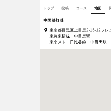
トップ
投稿
コース
地図
中国菜灯菜
東京都目黒区上目黒2-16-12フレ
東急東横線 中目黒駅
東京メトロ日比谷線 中目黒駅 