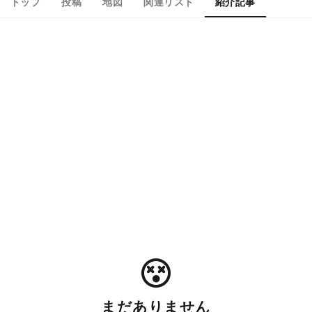
トップ
投稿
地図
関連リスト
紹介記事
まだありません