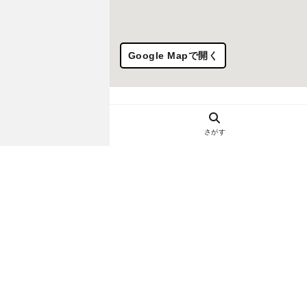
Google Mapで開く
さがす
ヘルプ・お問い合わせ
エリア別デートにおすすめのレスト