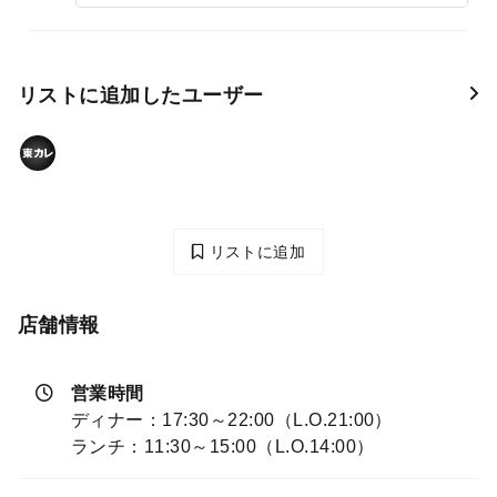
リストに追加したユーザー
リストに追加
店舗情報
営業時間
ディナー：17:30～22:00（L.O.21:00）
ランチ：11:30～15:00（L.O.14:00）