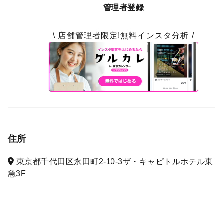
管理者登録
\ 店舗管理者限定!無料インスタ分析 /
住所
東京都千代田区永田町2-10-3ザ・キャピトルホテル東
急3F