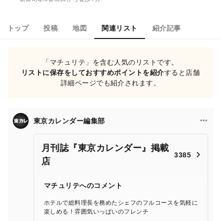
トップ
投稿
地図
関連リスト
紹介記事
「マチュリテ」を含む人気のリストです。
リストに保存をしておすすめポイントを紹介
すると店舗
詳細ページでも紹介されます。
東京カレンダー編集部
月刊誌『東京カレンダー』掲載
3385
店
マチュリテへのコメント
ホテルで総料理長を務めたシェフのフルコースを気軽に
楽しめる！雰囲気いっぱいのフレンチ