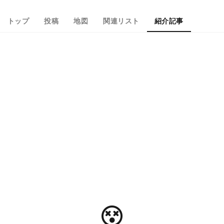
トップ
投稿
地図
関連リスト
紹介記事