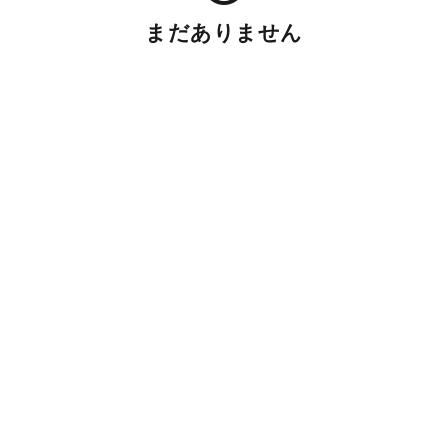
まだありません