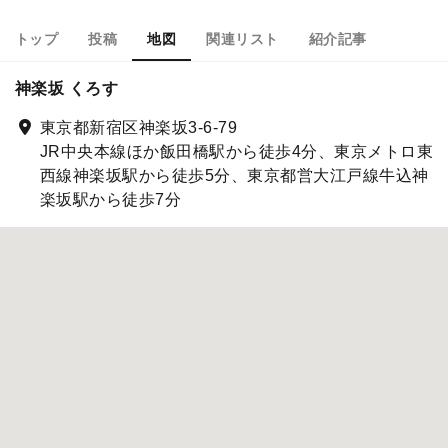
トップ
投稿
地図
関連リスト
紹介記事
神楽坂 くろす
東京都新宿区神楽坂3-6-79
JR中央本線ほか飯田橋駅から徒歩4分、東京メトロ東
西線神楽坂駅から徒歩5分、東京都営大江戸線牛込神
楽坂駅から徒歩7分