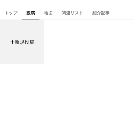
トップ
投稿
地図
関連リスト
紹介記事
新規投稿