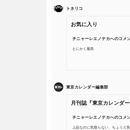
トネリコ
お気に入り
チニャーレエノテカへのコメ
とにかく最高
東京カレンダー編集部
月刊誌『東京カレンダー
チニャーレエノテカへのコメ
上品なのに気取らない、ちょうど