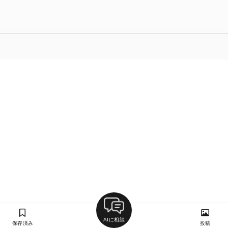
AIに相談
保存済み
投稿