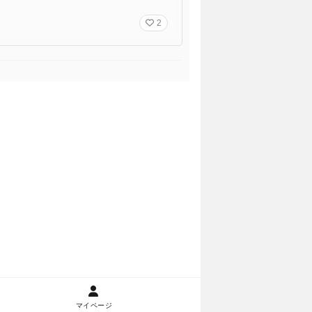
2
マイページ