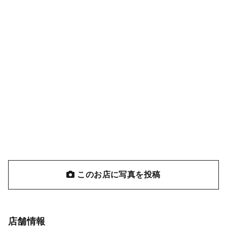
このお店に写真を投稿
店舗情報