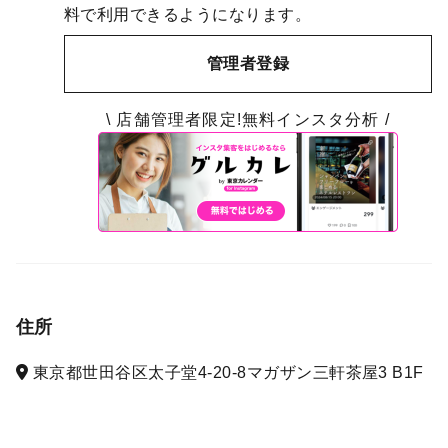
料で利用できるようになります。
管理者登録
\ 店舗管理者限定!無料インスタ分析 /
住所
東京都世田谷区太子堂4-20-8マガザン三軒茶屋3 B1F