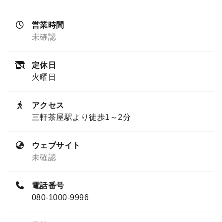
営業時間
未確認
定休日
火曜日
アクセス
三軒茶屋駅より徒歩1～2分
ウェブサイト
未確認
電話番号
080-1000-9996