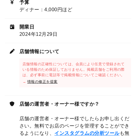
予算
ディナー：4,000円ほど
開業日
2024年12月29日
店舗情報について
店舗情報の正確性については、会員により任意で登録されて
いる情報のため保証しておりません。掲載店舗をご利用の際
は、必ず事前に電話等で掲載情報についてご確認ください。
→
情報の修正を提案
店舗の運営者・オーナー様ですか？
店舗の運営者・オーナー様でしたらお申し出くだ
さい。無料でお店のページを管理することができ
るようになり、
インスタグラムの分析ツール
も無