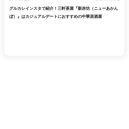
グルカレインスタで紹介！三軒茶屋『新赤坊（ニューあかん
ぼ）』はカジュアルデートにおすすめの中華居酒屋