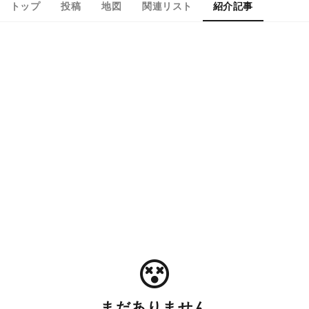
トップ
投稿
地図
関連リスト
紹介記事
まだありません