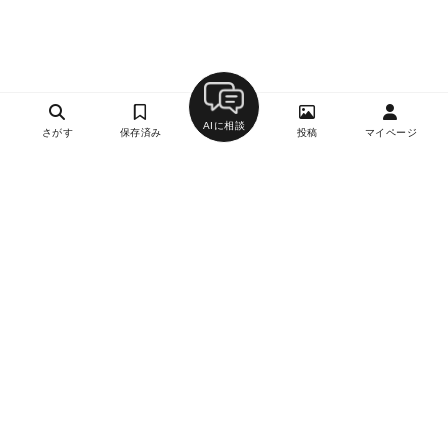
AIに相談
さがす
保存済み
投稿
マイページ
ヘルプ・お問い合わせ