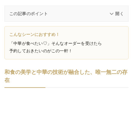
この記事のポイント
こんなシーンにおすすめ！
「中華が食べたい♡」そんなオーダーを受けたら
予約しておきたいのがこの一軒！
和食の美学と中華の技術が融合した、唯一無二の存
在