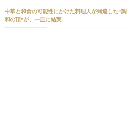
中華と和食の可能性にかけた料理人が到達した“調
和の頂”が、一皿に結実