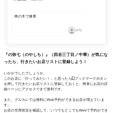
桃の木で修業
rully
『の弥七（のやしち）』（四谷三丁目／中華）が気にな
ったら、行きたいお店リストに登録しよう！
いかがでしたでしょうか。
このお店に「行ってみたい！」と思ったら
ブックマークボタン
を押して行きたいお店リストに登録しておくと、簡単にお店の詳
細ページにアクセスできて便利です。
また、グルカレでは便利にWeb予約ができるお店が増えていま
す。
お店の空席状況を確認して、いつでもどこでもWebで予約ができ