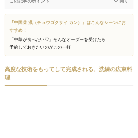
この記事のポイント
『中国菜 漢（チュウゴクサイ カン）』はこんなシーンにお
すすめ！
「中華が食べたい♡」そんなオーダーを受けたら
予約しておきたいのがこの一軒！
高度な技術をもってして完成される、洗練の広東料
理