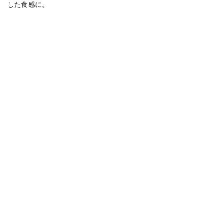
した食感に。