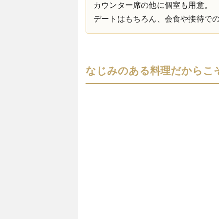
カウンター席の他に個室も用意。
デートはもちろん、会食や接待で
なじみのある料理だからこ