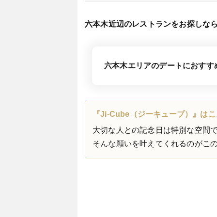
六本木近辺のレストランをお探しな
六本木エリアのデートにおすす
『Ji-Cube（ジーキューブ）』
大切な人との記念日は特別な空間
そんな願いを叶えてくれるのがこ