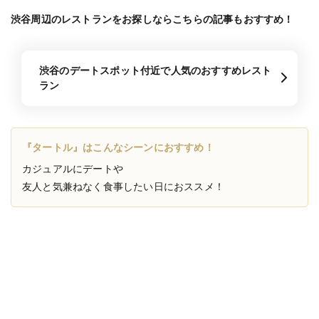
渋谷周辺のレストランをお探しならこちらの記事もおすすめ！
渋谷のデートスポット付近で人気のおすすめレスト
ラン
『タートル』はこんなシーンにおすすめ！
カジュアルにデートや
友人と気兼ねなく食事したい日におススメ！