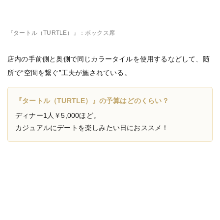
『タートル（TURTLE）』：ボックス席
店内の手前側と奥側で同じカラータイルを使用するなどして、随
所で“空間を繋ぐ”工夫が施されている。
『タートル（TURTLE）』の予算はどのくらい？
ディナー1人￥5,000ほど。
カジュアルにデートを楽しみたい日におススメ！