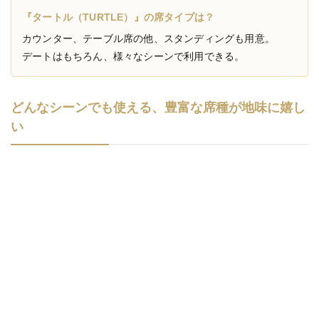
『タートル（TURTLE）』の席タイプは？
カウンター、テーブル席の他、スタンディングも用意。
デートはもちろん、様々なシーンで利用できる。
どんなシーンでも使える、豊富な席種が地味に嬉し
い