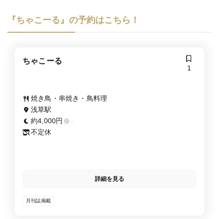
『ちゃこーる』の予約はこちら！
ちゃこーる
1
焼き鳥・串焼き・鳥料理
浅草駅
約4,000円
-
不定休
詳細を見る
月刊誌掲載