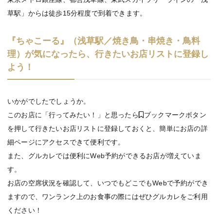
草駅」からは徒歩15分程度で到着できます。
『ちゃこーる』（浅草駅／焼き鳥・串焼き・鳥料
理）が気になったら、行きたいお店リストに登録し
よう！
いかがでしたでしょうか。
このお店に「行ってみたい！」と思ったら
ブックマークボタン
を押して行きたいお店リストに登録しておくと、簡単にお店の詳
細ページにアクセスできて便利です。
また、グルカレでは便利にWeb予約ができるお店が増えていま
す。
お店の空席状況を確認して、いつでもどこでもWebで予約ができ
ますので、ワンランク上のお食事の際にはぜひグルカレをご利用
ください！