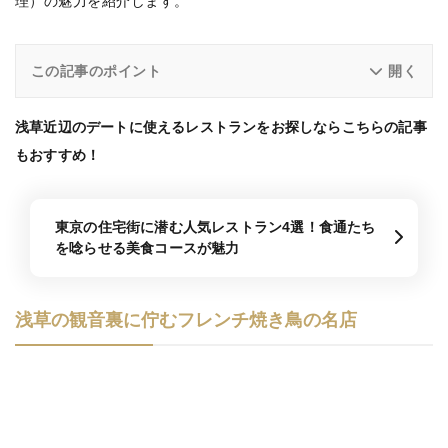
理）の魅力を紹介します。
この記事のポイント
浅草近辺のデートに使えるレストランをお探しならこちらの記事
もおすすめ！
東京の住宅街に潜む人気レストラン4選！食通たち
を唸らせる美食コースが魅力
浅草の観音裏に佇むフレンチ焼き鳥の名店