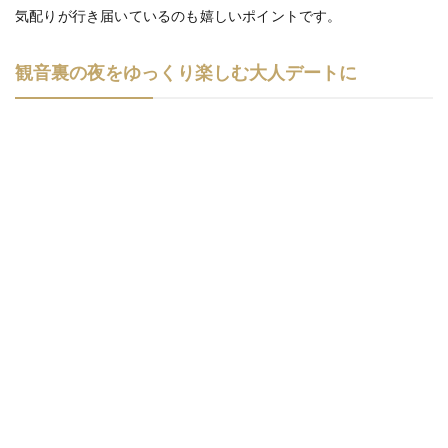
気配りが行き届いているのも嬉しいポイントです。
観音裏の夜をゆっくり楽しむ大人デートに